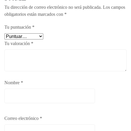
Tu dirección de correo electrónico no será publicada.
Los campos
obligatorios están marcados con
*
Tu puntuación
*
Tu valoración
*
Nombre
*
Correo electrónico
*