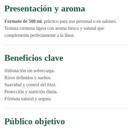
Presentación y aroma
Formato de 500 ml
, práctico para uso personal o en salones.
Textura cremosa ligera con aroma fresco y natural que
complementa perfectamente a la línea.
Beneficios clave
Hidratación sin sobrecarga.
Rizos definidos y sueltos.
Suavidad y control del frizz.
Protección y nutrición diaria.
Fórmula natural y segura.
Público objetivo