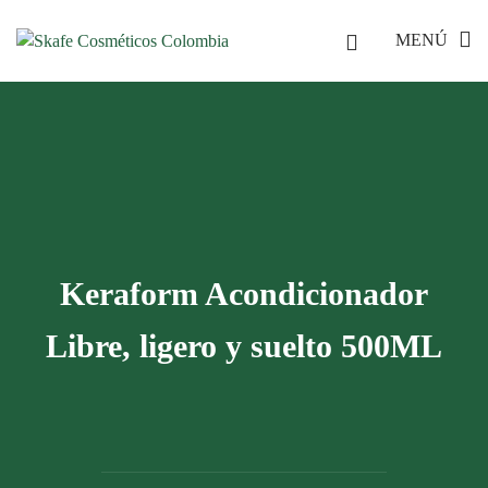
MENÚ
Keraform Acondicionador
Libre, ligero y suelto 500ML