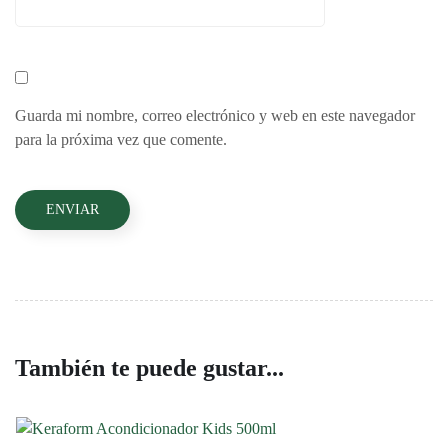
Guarda mi nombre, correo electrónico y web en este navegador
para la próxima vez que comente.
También te puede gustar...