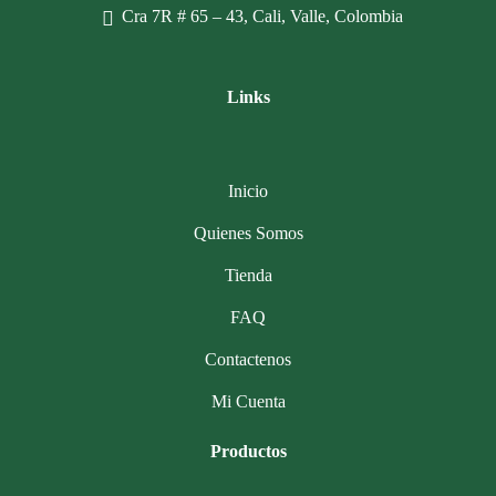
Cra 7R # 65 – 43, Cali, Valle, Colombia
Links
Inicio
Quienes Somos
Tienda
FAQ
Contactenos
Mi Cuenta
Productos