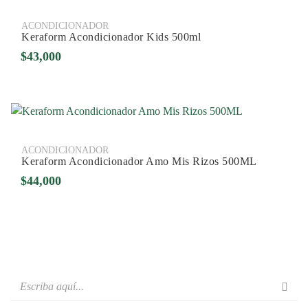
ACONDICIONADOR
Keraform Acondicionador Kids 500ml
$
43,000
ACONDICIONADOR
Keraform Acondicionador Amo Mis Rizos 500ML
$
44,000