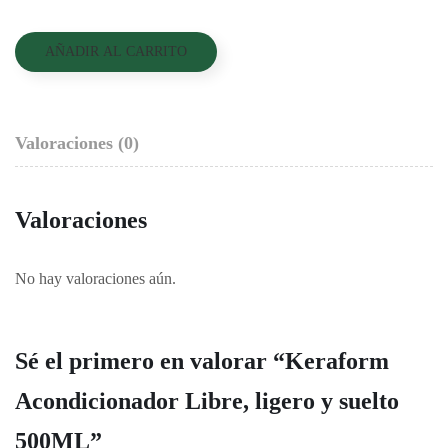
AÑADIR AL CARRITO
Valoraciones (0)
Valoraciones
No hay valoraciones aún.
Sé el primero en valorar “Keraform
Acondicionador Libre, ligero y suelto
500ML”