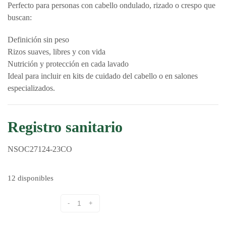
Perfecto para personas con cabello ondulado, rizado o crespo que
buscan:
Definición sin peso
Rizos suaves, libres y con vida
Nutrición y protección en cada lavado
Ideal para incluir en kits de cuidado del cabello o en salones
especializados.
Registro sanitario
NSOC27124-23CO
12 disponibles
Cantidad