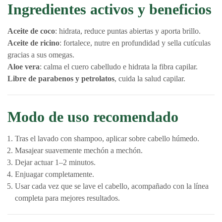
Ingredientes activos y beneficios
Aceite de coco
: hidrata, reduce puntas abiertas y aporta brillo.
Aceite de ricino
: fortalece, nutre en profundidad y sella cutículas
gracias a sus omegas.
Aloe vera
: calma el cuero cabelludo e hidrata la fibra capilar.
Libre de parabenos y petrolatos
, cuida la salud capilar.
Modo de uso recomendado
Tras el lavado con shampoo, aplicar sobre cabello húmedo.
Masajear suavemente mechón a mechón.
Dejar actuar 1–2 minutos.
Enjuagar completamente.
Usar cada vez que se lave el cabello, acompañado con la línea
completa para mejores resultados.