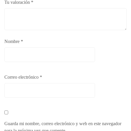
Tu valoración
*
Nombre
*
Correo electrónico
*
Guarda mi nombre, correo electrónico y web en este navegador
para la próxima vez que comente.