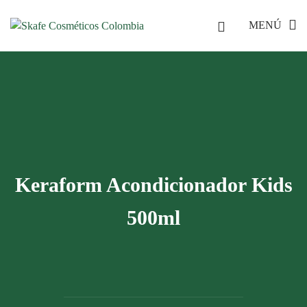
MENÚ
Keraform Acondicionador Kids
500ml