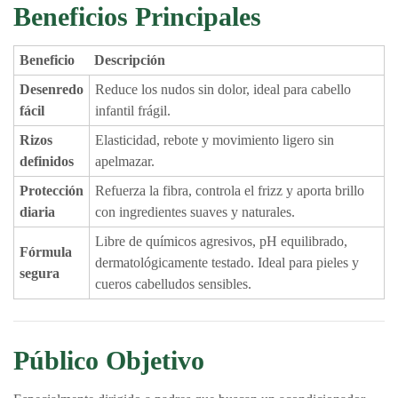
Beneficios Principales
Beneficio
Descripción
Desenredo
Reduce los nudos sin dolor, ideal para cabello
fácil
infantil frágil.
Rizos
Elasticidad, rebote y movimiento ligero sin
definidos
apelmazar.
Protección
Refuerza la fibra, controla el frizz y aporta brillo
diaria
con ingredientes suaves y naturales.
Libre de químicos agresivos, pH equilibrado,
Fórmula
dermatológicamente testado. Ideal para pieles y
segura
cueros cabelludos sensibles.
Público Objetivo