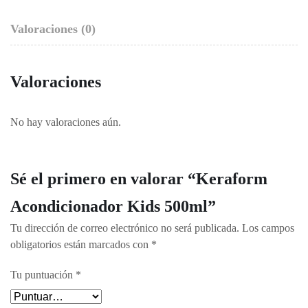
Valoraciones (0)
Valoraciones
No hay valoraciones aún.
Sé el primero en valorar “Keraform
Acondicionador Kids 500ml”
Tu dirección de correo electrónico no será publicada.
Los campos
obligatorios están marcados con
*
Tu puntuación
*