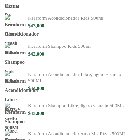
Keraform Acondicionador Kids 500ml
$
43,000
Keraform Shampoo Kids 500ml
$
42,000
Keraform Acondicionador Libre, ligero y suelto
500ML
$
44,000
Keraform Shampoo Libre, ligero y suelto 500ML
$
43,000
Keraform Acondicionador Amo Mis Rizos 500ML