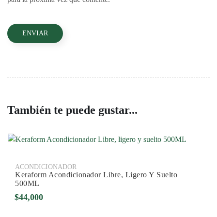
También te puede gustar...
ACONDICIONADOR
Keraform Acondicionador Libre, Ligero Y Suelto
500ML
$
44,000