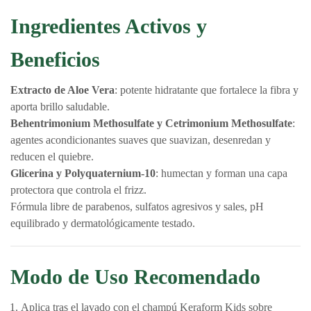
Ingredientes Activos y
Beneficios
Extracto de Aloe Vera
: potente hidratante que fortalece la fibra y
aporta brillo saludable
.
Behentrimonium Methosulfate y Cetrimonium Methosulfate
:
agentes acondicionantes suaves que suavizan, desenredan y
reducen el quiebre
.
Glicerina y Polyquaternium‑10
: humectan y forman una capa
protectora que controla el frizz
.
Fórmula libre de parabenos, sulfatos agresivos y sales, pH
equilibrado y dermatológicamente testado
.
Modo de Uso Recomendado
Aplica tras el lavado con el champú Keraform Kids sobre