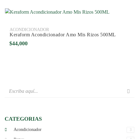
ACONDICIONADOR
Keraform Acondicionador Amo Mis Rizos 500ML
$
44,000
CATEGORIAS
Acondicionador
3