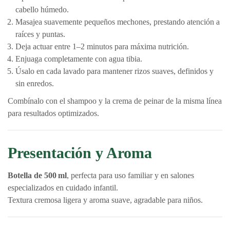
cabello húmedo.
Masajea suavemente pequeños mechones, prestando atención a
raíces y puntas.
Deja actuar entre 1–2 minutos para máxima nutrición.
Enjuaga completamente con agua tibia.
Úsalo en cada lavado para mantener rizos suaves, definidos y
sin enredos.
Combínalo con el shampoo y la crema de peinar de la misma línea
para resultados optimizados.
Presentación y Aroma
Botella de 500 ml
, perfecta para uso familiar y en salones
especializados en cuidado infantil.
Textura cremosa ligera y aroma suave, agradable para niños.